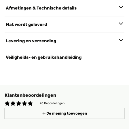
Afmetingen & Technische details
Wat wordt geleverd
Levering en verzending
Veiligheids- en gebruikshandleiding
Klantenbeoordelingen
26 Beoordelingen
Je mening toevoegen