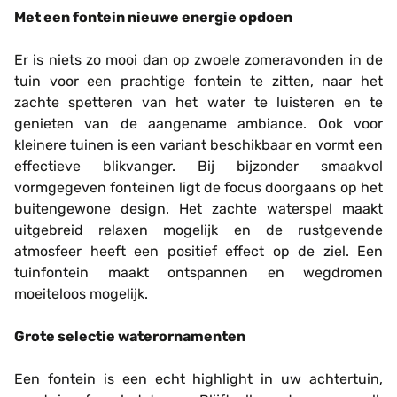
Met een fontein nieuwe energie opdoen
Er is niets zo mooi dan op zwoele zomeravonden in de
tuin voor een prachtige fontein te zitten, naar het
zachte spetteren van het water te luisteren en te
genieten van de aangename ambiance. Ook voor
kleinere tuinen is een variant beschikbaar en vormt een
effectieve blikvanger. Bij bijzonder smaakvol
vormgegeven fonteinen ligt de focus doorgaans op het
buitengewone design. Het zachte waterspel maakt
uitgebreid relaxen mogelijk en de rustgevende
atmosfeer heeft een positief effect op de ziel. Een
tuinfontein maakt ontspannen en wegdromen
moeiteloos mogelijk.
Grote selectie waterornamenten
Een fontein is een echt highlight in uw achtertuin,