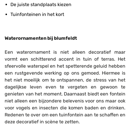
De juiste standplaats kiezen
Tuinfonteinen in het kort
Waterornamenten bij blumfeldt
Een waterornament is niet alleen decoratief maar
vormt een schitterend accent in tuin of terras. Het
sfeervolle waterspel en het spetterende geluid hebben
een rustgevende werking op ons gemoed. Hiermee is
het niet moeilijk om te ontspannen, de stress van het
dagelijkse leven even te vergeten en gewoon te
genieten van het moment. Daarnaast biedt een fontein
niet alleen een bijzondere belevenis voor ons maar ook
voor vogels en insecten die komen baden en drinken.
Redenen te over om een tuinfontein aan te schaffen en
deze decoratief in scène te zetten.