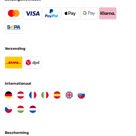
Verzending
Internationaal
Bescherming