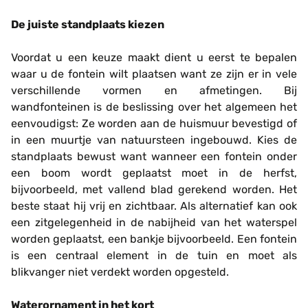
De juiste standplaats kiezen
Voordat u een keuze maakt dient u eerst te bepalen
waar u de fontein wilt plaatsen want ze zijn er in vele
verschillende vormen en afmetingen. Bij
wandfonteinen is de beslissing over het algemeen het
eenvoudigst: Ze worden aan de huismuur bevestigd of
in een muurtje van natuursteen ingebouwd. Kies de
standplaats bewust want wanneer een fontein onder
een boom wordt geplaatst moet in de herfst,
bijvoorbeeld, met vallend blad gerekend worden. Het
beste staat hij vrij en zichtbaar. Als alternatief kan ook
een zitgelegenheid in de nabijheid van het waterspel
worden geplaatst, een bankje bijvoorbeeld. Een fontein
is een centraal element in de tuin en moet als
blikvanger niet verdekt worden opgesteld.
Waterornament in het kort