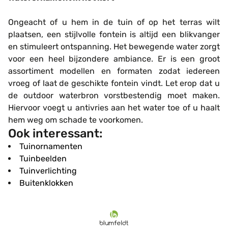
Ongeacht of u hem in de tuin of op het terras wilt
plaatsen, een stijlvolle fontein is altijd een blikvanger
en stimuleert ontspanning. Het bewegende water zorgt
voor een heel bijzondere ambiance. Er is een groot
assortiment modellen en formaten zodat iedereen
vroeg of laat de geschikte fontein vindt. Let erop dat u
de outdoor waterbron vorstbestendig moet maken.
Hiervoor voegt u antivries aan het water toe of u haalt
hem weg om schade te voorkomen.
Ook interessant:
Tuinornamenten
Tuinbeelden
Tuinverlichting
Buitenklokken