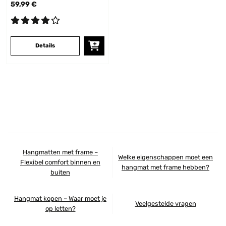
59,99 €
Details
Hangmatten met frame –
Welke eigenschappen moet een
Flexibel comfort binnen en
hangmat met frame hebben?
buiten
Hangmat kopen – Waar moet je
Veelgestelde vragen
op letten?