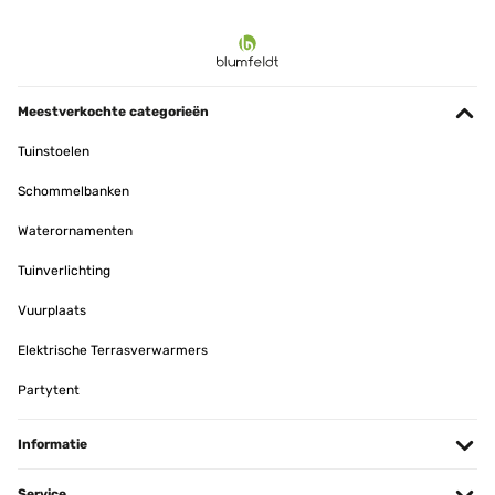
Meestverkochte categorieën
Tuinstoelen
Schommelbanken
Waterornamenten
Tuinverlichting
Vuurplaats
Elektrische Terrasverwarmers
Partytent
Informatie
Service