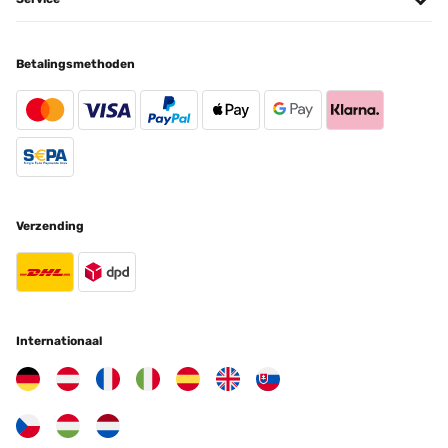
Betalingsmethoden
Verzending
Internationaal