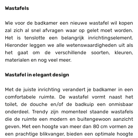
Wastafels
Wie voor de badkamer een nieuwe wastafel wil kopen
zal zich al snel afvragen waar op gelet moet worden.
Het is tenslotte een belangrijk inrichtingselement.
Hieronder leggen we alle wetenswaardigheden uit als
het gaat om de verschillende soorten, kleuren,
materialen en nog veel meer.
Wastafel in elegant design
Met de juiste inrichting verandert je badkamer in een
comfortabele ruimte. De wastafel vormt naast het
toilet, de douche en/of de badkuip een onmisbaar
onderdeel. Trendy zijn momenteel staande wastafels
die de ruimte een modern en buitengewoon aanzicht
geven. Met een hoogte van meer dan 80 cm vormen ze
een prachtige blikvanger, bieden een optimale hoogte