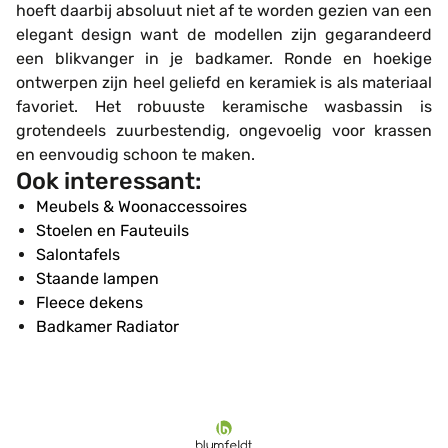
hoeft daarbij absoluut niet af te worden gezien van een
elegant design want de modellen zijn gegarandeerd
een blikvanger in je badkamer. Ronde en hoekige
ontwerpen zijn heel geliefd en keramiek is als materiaal
favoriet. Het robuuste keramische wasbassin is
grotendeels zuurbestendig, ongevoelig voor krassen
en eenvoudig schoon te maken.
Ook interessant:
Meubels & Woonaccessoires
Stoelen en Fauteuils
Salontafels
Staande lampen
Fleece dekens
Badkamer Radiator