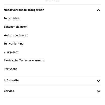
Meestverkochte categorieën
Tuinstoelen
Schommelbanken
Waterornamenten
Tuinverlichting
Vuurplaats
Elektrische Terrasverwarmers
Partytent
Informatie
Service