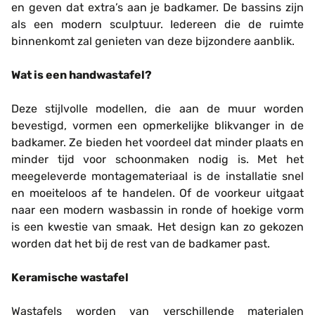
en geven dat extra’s aan je badkamer. De bassins zijn
als een modern sculptuur. Iedereen die de ruimte
binnenkomt zal genieten van deze bijzondere aanblik.
Wat is een handwastafel?
Deze stijlvolle modellen, die aan de muur worden
bevestigd, vormen een opmerkelijke blikvanger in de
badkamer. Ze bieden het voordeel dat minder plaats en
minder tijd voor schoonmaken nodig is. Met het
meegeleverde montagemateriaal is de installatie snel
en moeiteloos af te handelen. Of de voorkeur uitgaat
naar een modern wasbassin in ronde of hoekige vorm
is een kwestie van smaak. Het design kan zo gekozen
worden dat het bij de rest van de badkamer past.
Keramische wastafel
Wastafels worden van verschillende materialen