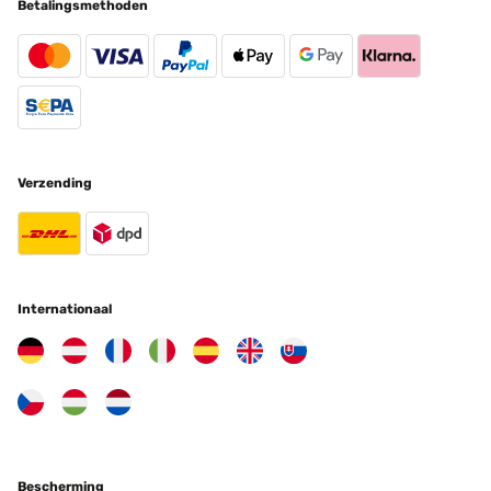
Betalingsmethoden
Verzending
Internationaal
Bescherming