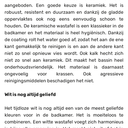
aangeboden. Een goede keuze is keramiek. Het is
robuust, resistent en duurzaam en dankzij de gladde
oppervlaktes ook nog eens eenvoudig schoon te
houden. De keramische wastafel is een klassieker in de
badkamer en het materiaal is heel hygiënisch. Dankzij
de coating rolt het water goed af, zodat het aan de ene
kant gemakkelijk te reinigen is en aan de andere kant
niet zo snel opnieuw vies wordt. Ook kalk hecht zich
niet zo snel aan keramiek. Dit maakt het bassin heel
onderhoudsvriendelijk. Het materiaal is daarnaast
ongevoelig voor krassen. Ook agressieve
reinigingsmiddelen beschadigen het niet.
Wit is nog altijd geliefd
Het tijdloze wit is nog altijd een van de meest geliefde
kleuren voor in de badkamer. Het is moeiteloos te
combineren. Een witte wastafel voegt zich harmonieus