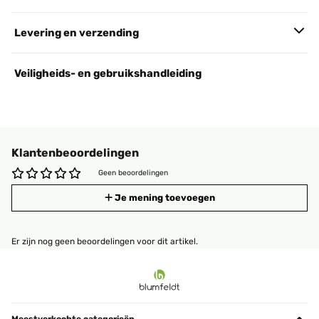
Levering en verzending
Veiligheids- en gebruikshandleiding
Klantenbeoordelingen
Geen beoordelingen
Je mening toevoegen
Er zijn nog geen beoordelingen voor dit artikel.