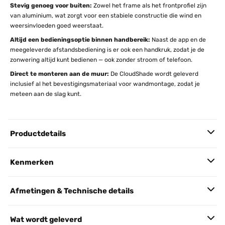
Stevig genoeg voor buiten:
Zowel het frame als het frontprofiel zijn
van aluminium, wat zorgt voor een stabiele constructie die wind en
weersinvloeden goed weerstaat.
Altijd een bedieningsoptie binnen handbereik:
Naast de app en de
meegeleverde afstandsbediening is er ook een handkruk, zodat je de
zonwering altijd kunt bedienen — ook zonder stroom of telefoon.
Direct te monteren aan de muur:
De CloudShade wordt geleverd
inclusief al het bevestigingsmateriaal voor wandmontage, zodat je
meteen aan de slag kunt.
Productdetails
Kenmerken
Afmetingen & Technische details
Wat wordt geleverd