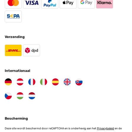
Verzending
Internationaal
Bescherming
Deze site wordt beschermd door reCAPTCHA en is onderhevig aan het
Privacybeleid
en de