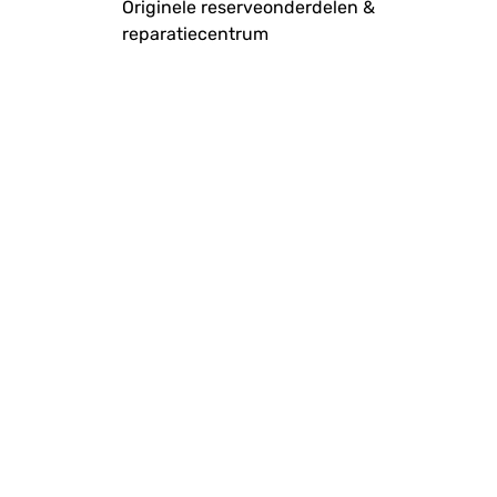
Originele reserveonderdelen &
reparatiecentrum