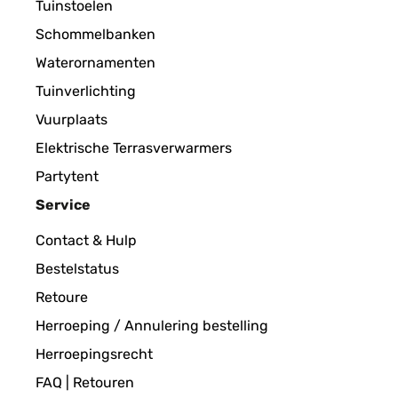
Tuinstoelen
Schommelbanken
Waterornamenten
Tuinverlichting
Vuurplaats
Elektrische Terrasverwarmers
Partytent
Service
Contact & Hulp
Bestelstatus
Retoure
Herroeping / Annulering bestelling
Herroepingsrecht
FAQ | Retouren