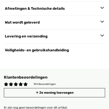
Afmetingen & Technische details
Wat wordt geleverd
Levering en verzending
Veiligheids- en gebruikshandleiding
Klantenbeoordelingen
104 Beoordelingen
Je mening toevoegen
Er zijn nog geen beoordelingen voor dit artikel.