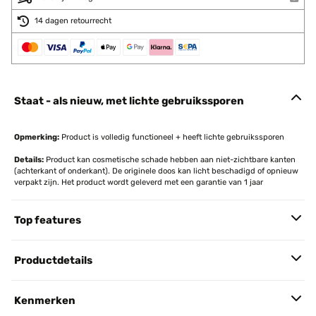
14 dagen retourrecht
Staat - als nieuw, met lichte gebruikssporen
Opmerking:
Product is volledig functioneel + heeft lichte gebruikssporen
Details:
Product kan cosmetische schade hebben aan niet-zichtbare kanten
(achterkant of onderkant). De originele doos kan licht beschadigd of opnieuw
verpakt zijn. Het product wordt geleverd met een garantie van 1 jaar
Top features
Productdetails
Kenmerken