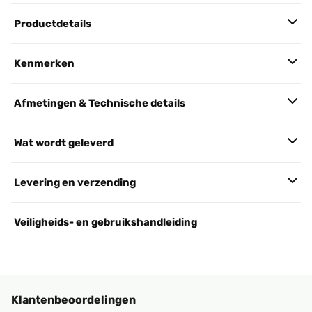
Productdetails
Kenmerken
Afmetingen & Technische details
Wat wordt geleverd
Levering en verzending
Veiligheids- en gebruikshandleiding
Klantenbeoordelingen