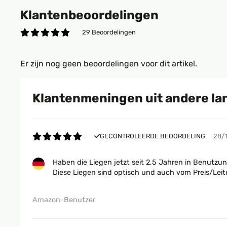
Klantenbeoordelingen
29 Beoordelingen
Er zijn nog geen beoordelingen voor dit artikel.
Klantenmeningen uit andere la
GECONTROLEERDE BEOORDELING
28/
Haben die Liegen jetzt seit 2,5 Jahren in Benutz
Diese Liegen sind optisch und auch vom Preis/Lei
Amazon-Benutzer