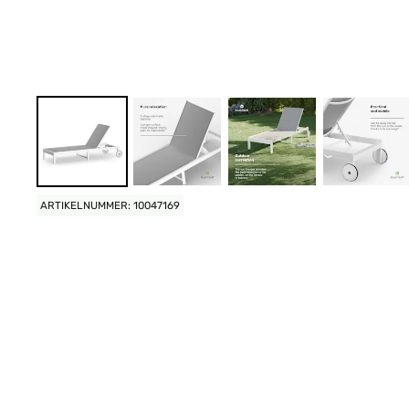
ARTIKELNUMMER: 10047169