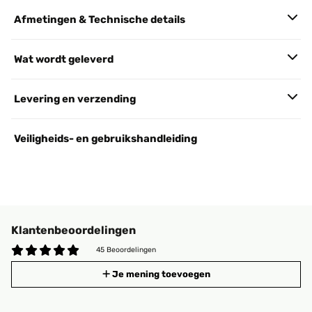
Afmetingen & Technische details
Wat wordt geleverd
Levering en verzending
Veiligheids- en gebruikshandleiding
Klantenbeoordelingen
45 Beoordelingen
Je mening toevoegen