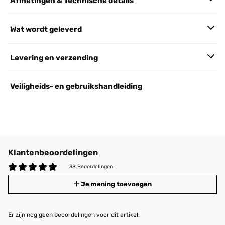
Afmetingen & Technische details
Wat wordt geleverd
Levering en verzending
Veiligheids- en gebruikshandleiding
Klantenbeoordelingen
38 Beoordelingen
Je mening toevoegen
Er zijn nog geen beoordelingen voor dit artikel.