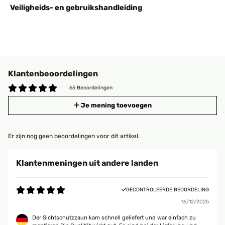
Veiligheids- en gebruikshandleiding
Klantenbeoordelingen
65 Beoordelingen
Je mening toevoegen
Er zijn nog geen beoordelingen voor dit artikel.
Klantenmeningen uit andere landen
GECONTROLEERDE BEOORDELING
16/12/2025
Der Sichtschutzzaun kam schnell geliefert und war einfach zu