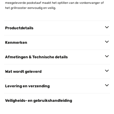
meegeleverde pookstaaf maakt het optillen van de vonkenvanger of
het grillrooster eenvoudig en veilig.
Productdetails
Kenmerken
Afmetingen & Technische details
Wat wordt geleverd
Levering en verzending
Veiligheids- en gebruikshandleiding