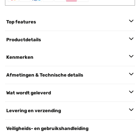
Top features
Productdetails
Kenmerken
Afmetingen & Technische details
Wat wordt geleverd
Levering en verzending
Veiligheids- en gebruikshandleiding