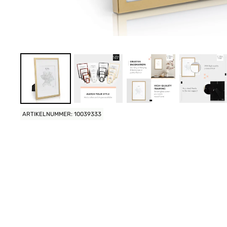
ARTIKELNUMMER: 10039333