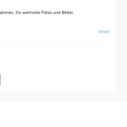
ahmen, für wertvolle Fotos und Bilder.
Vertaal
Vertaal