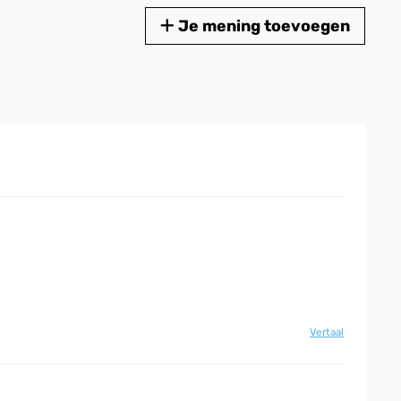
Je mening toevoegen
Vertaal