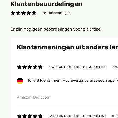
Klantenbeoordelingen
84 Beoordelingen
Er zijn nog geen beoordelingen voor dit artikel.
Klantenmeningen uit andere la
GECONTROLEERDE BEOORDELING
13/
Tolle Bilderrahmen. Hochwertig verarbeitet, super 
Amazon-Benutzer
GECONTROLEERDE BEOORDELING
08/