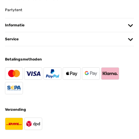
Partytent
Informatie
Service
Betalingsmethoden
Verzending