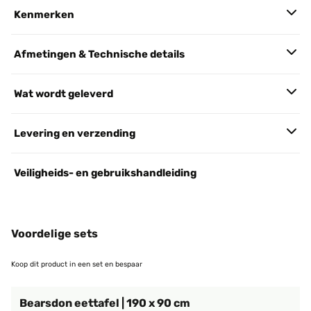
Kenmerken
Afmetingen & Technische details
Wat wordt geleverd
Levering en verzending
Veiligheids- en gebruikshandleiding
Voordelige sets
Koop dit product in een set en bespaar
Bearsdon eettafel | 190 x 90 cm