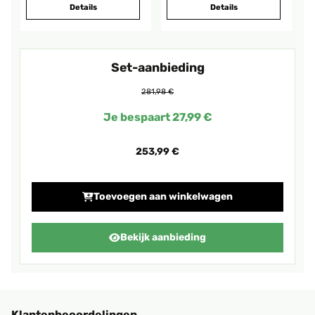
Details
Details
Set-aanbieding
281,98 €
Je bespaart 27,99 €
253,99 €
Toevoegen aan winkelwagen
Bekijk aanbieding
Klantenbeoordelingen