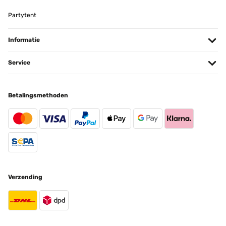
Partytent
Informatie
Service
Betalingsmethoden
Verzending