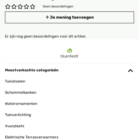
Geen beoordelingen
Je mening toevoegen
Er zijn nog geen beoordelingen voor dit artikel.
Meestverkochte categorieën
Tuinstoelen
Schommelbanken
Waterornamenten
Tuinverlichting
Vuurplaats
Elektrische Terrasverwarmers