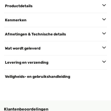
Productdetails
Kenmerken
Afmetingen & Technische details
Wat wordt geleverd
Levering en verzending
Veiligheids- en gebruikshandleiding
Klantenbeoordelingen