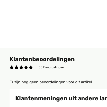
Klantenbeoordelingen
55 Beoordelingen
Er zijn nog geen beoordelingen voor dit artikel.
Klantenmeningen uit andere la