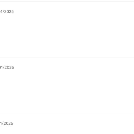
01/2025
01/2025
01/2025