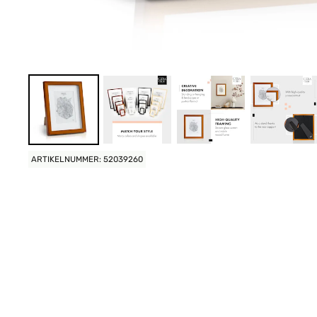
ARTIKELNUMMER: 52039260