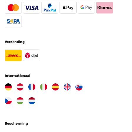
Verzending
Internationaal
Bescherming