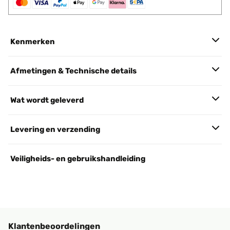
Kenmerken
Afmetingen & Technische details
Wat wordt geleverd
Levering en verzending
Veiligheids- en gebruikshandleiding
Klantenbeoordelingen