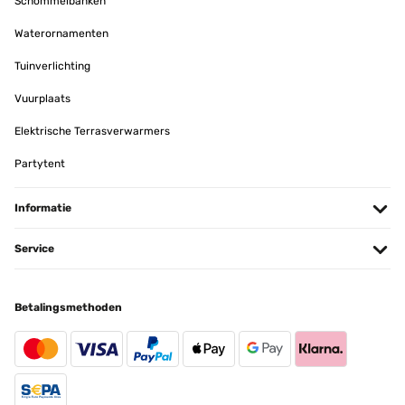
Schommelbanken
Waterornamenten
Tuinverlichting
Vuurplaats
Elektrische Terrasverwarmers
Partytent
Informatie
Service
Betalingsmethoden