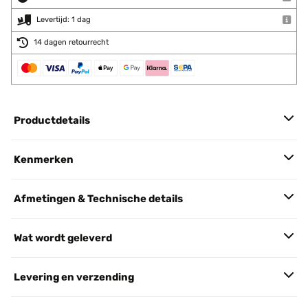
Levertijd: 1 dag
14 dagen retourrecht
Productdetails
Kenmerken
Afmetingen & Technische details
Wat wordt geleverd
Levering en verzending