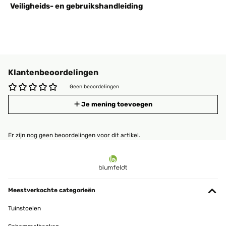
Veiligheids- en gebruikshandleiding
Klantenbeoordelingen
Geen beoordelingen
Je mening toevoegen
Er zijn nog geen beoordelingen voor dit artikel.
Meestverkochte categorieën
Tuinstoelen