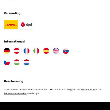
Verzending
Internationaal
Bescherming
Deze site wordt beschermd door reCAPTCHA en is onderhevig aan het
Privacybeleid
en de
Servicevoorwaarden
van Google.