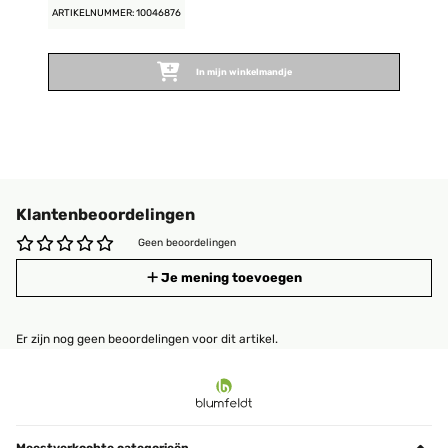
ARTIKELNUMMER: 10046876
In mijn winkelmandje
Klantenbeoordelingen
Geen beoordelingen
Je mening toevoegen
Er zijn nog geen beoordelingen voor dit artikel.