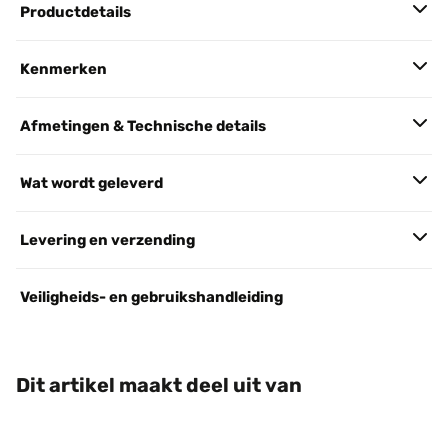
Productdetails
Kenmerken
Afmetingen & Technische details
Wat wordt geleverd
Levering en verzending
Veiligheids- en gebruikshandleiding
Dit artikel maakt deel uit van