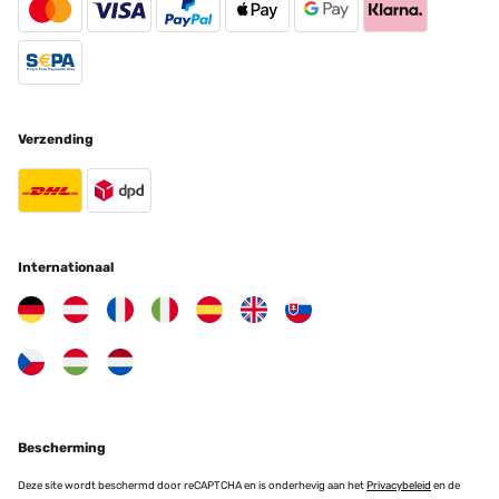
Verzending
Internationaal
Bescherming
Deze site wordt beschermd door reCAPTCHA en is onderhevig aan het
Privacybeleid
en de