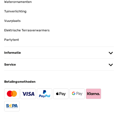
Waterornamenten
Tuinverlichting
Vuurplaats
Elektrische Terrasverwarmers
Partytent
Informatie
Service
Betalingsmethoden