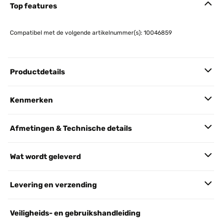
Top features
Compatibel met de volgende artikelnummer(s): 10046859
Productdetails
Kenmerken
Afmetingen & Technische details
Wat wordt geleverd
Levering en verzending
Veiligheids- en gebruikshandleiding