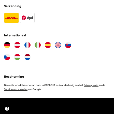
Verzending
Internationaal
Bescherming
Deze site wordt beschermd door reCAPTCHA en is onderhevig aan het
Privacybeleid
en de
Servicevoorwaarden
van Google.