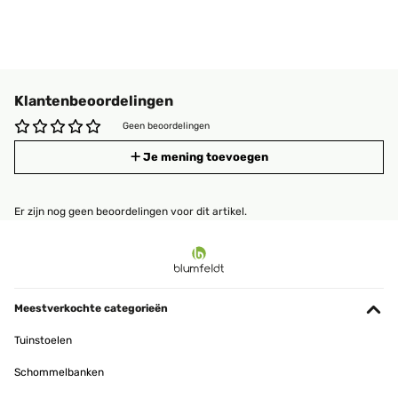
Klantenbeoordelingen
Geen beoordelingen
Je mening toevoegen
Er zijn nog geen beoordelingen voor dit artikel.
Meestverkochte categorieën
Tuinstoelen
Schommelbanken