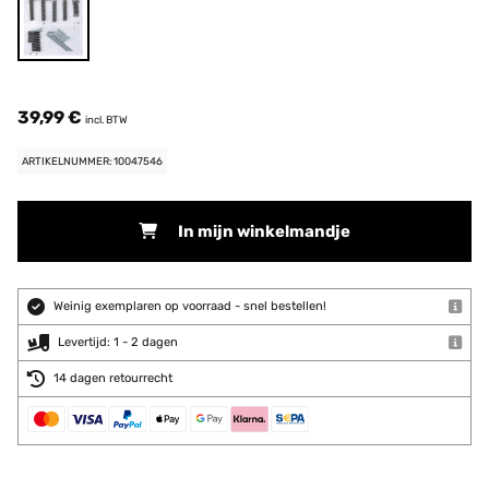
39,99 €
incl. BTW
ARTIKELNUMMER: 10047546
In mijn winkelmandje
Weinig exemplaren op voorraad - snel bestellen!
Levertijd: 1 - 2 dagen
14 dagen retourrecht