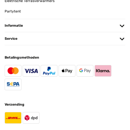
Elektrische Terrasverwarmers
Partytent
Informatie
Service
Betalingsmethoden
Verzending