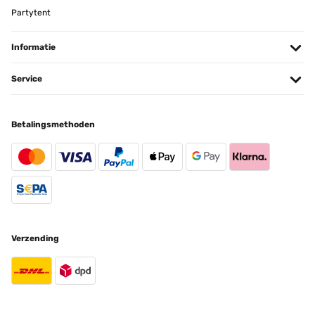
Partytent
Informatie
Service
Betalingsmethoden
Verzending