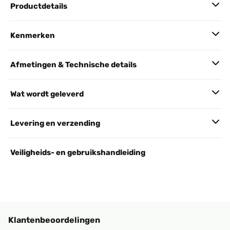
Productdetails
Kenmerken
Afmetingen & Technische details
Wat wordt geleverd
Levering en verzending
Veiligheids- en gebruikshandleiding
Klantenbeoordelingen