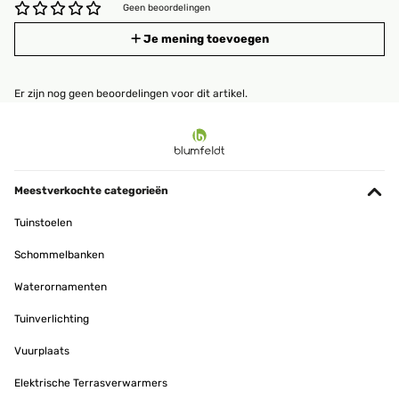
Geen beoordelingen
Je mening toevoegen
Er zijn nog geen beoordelingen voor dit artikel.
Meestverkochte categorieën
Tuinstoelen
Schommelbanken
Waterornamenten
Tuinverlichting
Vuurplaats
Elektrische Terrasverwarmers