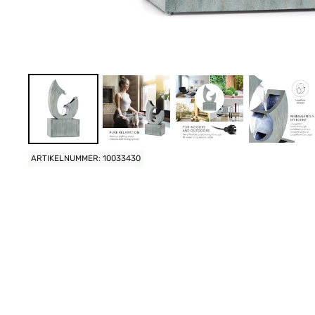
ARTIKELNUMMER: 10033430