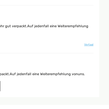
sehr gut verpackt.Auf jedenfall eine Weiterempfehlung
Vertaal
rpackt.Auf jedenfall eine Weiterempfehlung vonuns.
Vertaal