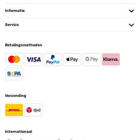
Informatie
Service
Betalingsmethoden
Verzending
Internationaal