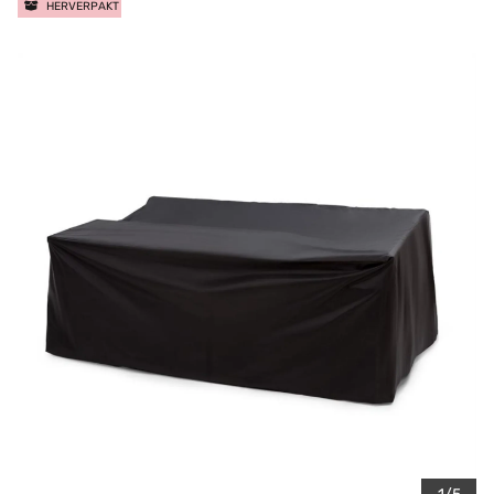
HERVERPAKT