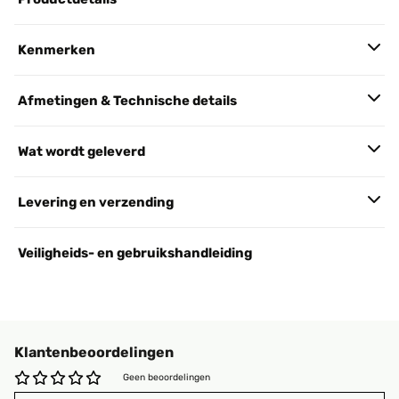
Kenmerken
Afmetingen & Technische details
Wat wordt geleverd
Levering en verzending
Veiligheids- en gebruikshandleiding
Klantenbeoordelingen
Geen beoordelingen