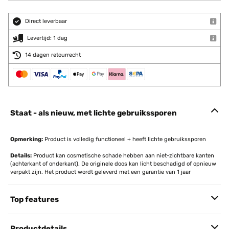
Direct leverbaar
Levertijd: 1 dag
14 dagen retourrecht
Staat - als nieuw, met lichte gebruikssporen
Opmerking:
Product is volledig functioneel + heeft lichte gebruikssporen
Details:
Product kan cosmetische schade hebben aan niet-zichtbare kanten
(achterkant of onderkant). De originele doos kan licht beschadigd of opnieuw
verpakt zijn. Het product wordt geleverd met een garantie van 1 jaar
Top features
Productdetails