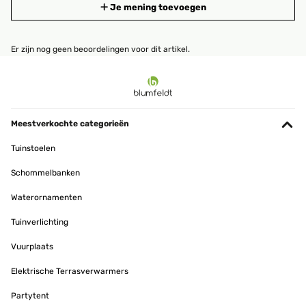
Je mening toevoegen
Er zijn nog geen beoordelingen voor dit artikel.
Meestverkochte categorieën
Tuinstoelen
Schommelbanken
Waterornamenten
Tuinverlichting
Vuurplaats
Elektrische Terrasverwarmers
Partytent