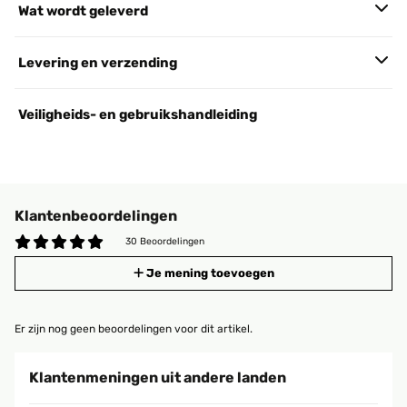
Wat wordt geleverd
Levering en verzending
Veiligheids- en gebruikshandleiding
Klantenbeoordelingen
30 Beoordelingen
Je mening toevoegen
Er zijn nog geen beoordelingen voor dit artikel.
Klantenmeningen uit andere landen