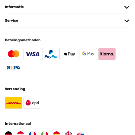
Informatie
Service
Betalingsmethoden
Verzending
Internationaal