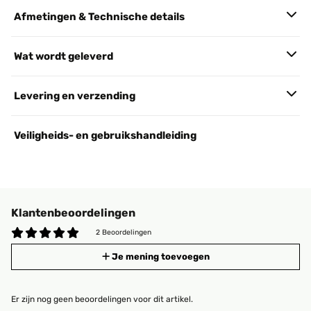
Afmetingen & Technische details
Wat wordt geleverd
Levering en verzending
Veiligheids- en gebruikshandleiding
Klantenbeoordelingen
2 Beoordelingen
Je mening toevoegen
Er zijn nog geen beoordelingen voor dit artikel.