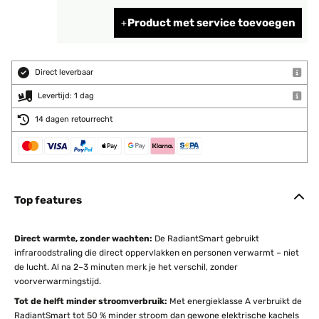
Product met service toevoegen
Direct leverbaar
Levertijd: 1 dag
14 dagen retourrecht
Top features
Direct warmte, zonder wachten:
De RadiantSmart gebruikt
infraroodstraling die direct oppervlakken en personen verwarmt – niet
de lucht. Al na 2–3 minuten merk je het verschil, zonder
voorverwarmingstijd.
Tot de helft minder stroomverbruik:
Met energieklasse A verbruikt de
RadiantSmart tot 50 % minder stroom dan gewone elektrische kachels