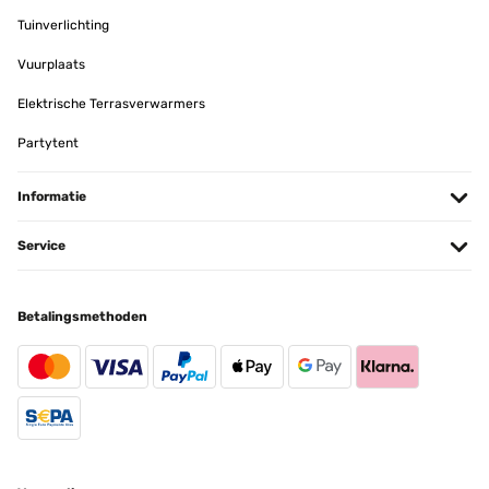
Tuinverlichting
Vuurplaats
Elektrische Terrasverwarmers
Partytent
Informatie
Service
Betalingsmethoden