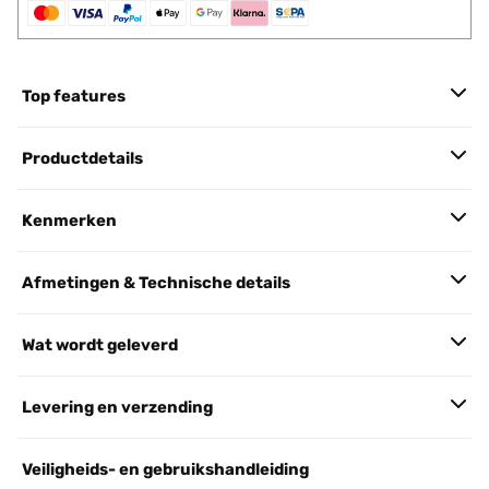
Top features
Productdetails
Kenmerken
Afmetingen & Technische details
Wat wordt geleverd
Levering en verzending
Veiligheids- en gebruikshandleiding