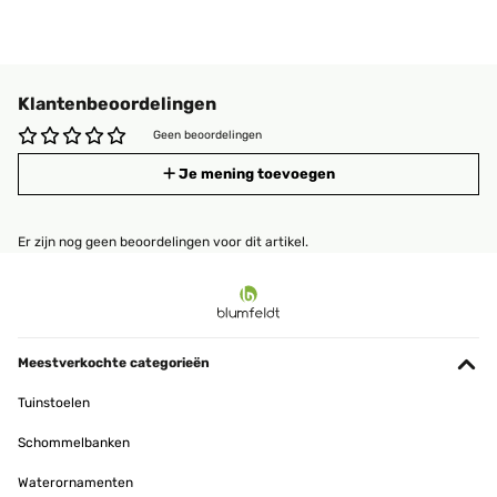
Klantenbeoordelingen
Geen beoordelingen
Je mening toevoegen
Er zijn nog geen beoordelingen voor dit artikel.
Meestverkochte categorieën
Tuinstoelen
Schommelbanken
Waterornamenten