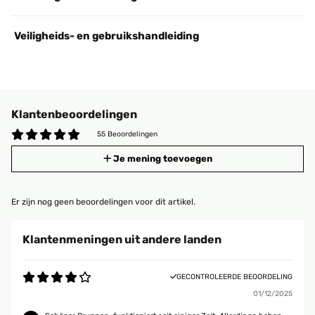
Veiligheids- en gebruikshandleiding
Klantenbeoordelingen
55 Beoordelingen
Je mening toevoegen
Er zijn nog geen beoordelingen voor dit artikel.
Klantenmeningen uit andere landen
GECONTROLEERDE BEOORDELING
01/12/2025