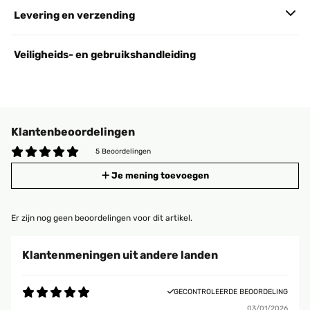
Levering en verzending
Veiligheids- en gebruikshandleiding
Klantenbeoordelingen
5 Beoordelingen
Je mening toevoegen
Er zijn nog geen beoordelingen voor dit artikel.
Klantenmeningen uit andere landen
GECONTROLEERDE BEOORDELING
03/01/2026