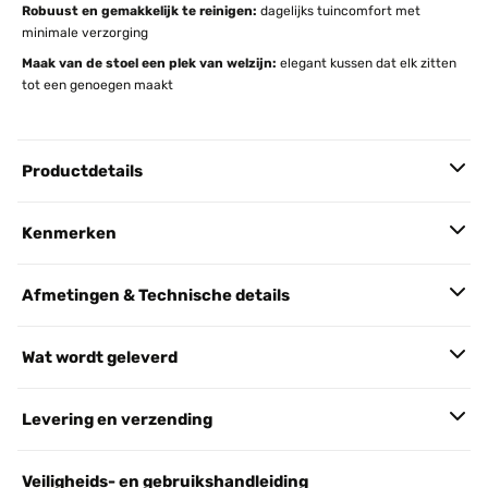
Robuust en gemakkelijk te reinigen:
dagelijks tuincomfort met
minimale verzorging
Maak van de stoel een plek van welzijn:
elegant kussen dat elk zitten
tot een genoegen maakt
Productdetails
Kenmerken
Afmetingen & Technische details
Wat wordt geleverd
Levering en verzending
Veiligheids- en gebruikshandleiding