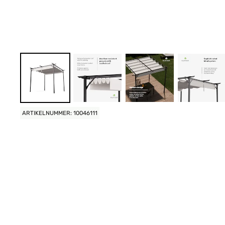
ARTIKELNUMMER: 10046111