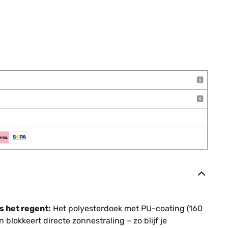
s het regent:
Het polyesterdoek met PU-coating (160
 blokkeert directe zonnestraling – zo blijf je