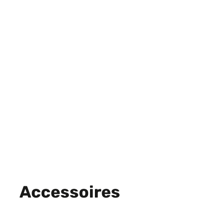
Accessoires