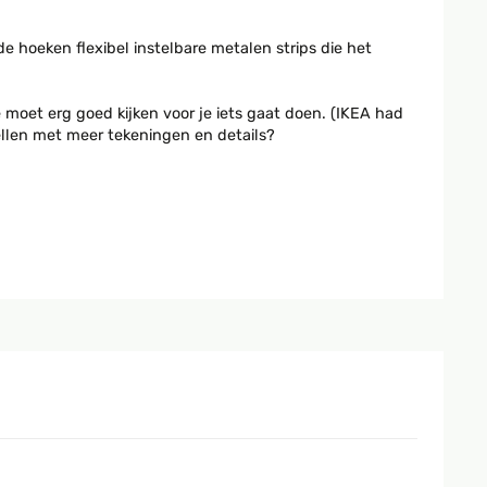
 hoeken flexibel instelbare metalen strips die het
 moet erg goed kijken voor je iets gaat doen. (IKEA had
tellen met meer tekeningen en details?