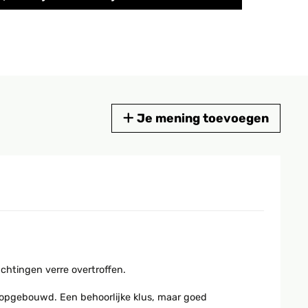
Je mening toevoegen
chtingen verre overtroffen.
 opgebouwd. Een behoorlijke klus, maar goed