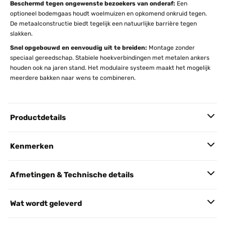
Beschermd tegen ongewenste bezoekers van onderaf:
Een
optioneel bodemgaas houdt woelmuizen en opkomend onkruid tegen.
De metaalconstructie biedt tegelijk een natuurlijke barrière tegen
slakken.
Snel opgebouwd en eenvoudig uit te breiden:
Montage zonder
speciaal gereedschap. Stabiele hoekverbindingen met metalen ankers
houden ook na jaren stand. Het modulaire systeem maakt het mogelijk
meerdere bakken naar wens te combineren.
Productdetails
Kenmerken
Afmetingen & Technische details
Wat wordt geleverd