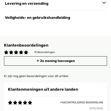
Levering en verzending
Veiligheids- en gebruikshandleiding
Klantenbeoordelingen
13 Beoordelingen
Je mening toevoegen
Er zijn nog geen beoordelingen voor dit artikel.
Klantenmeningen uit andere landen
GECONTROLEERDE BEOORDELING
31/01/2026