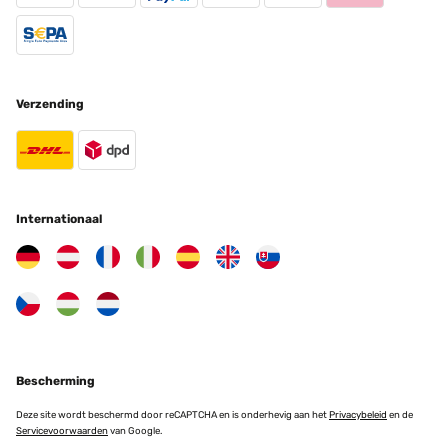
Verzending
Internationaal
Bescherming
Deze site wordt beschermd door reCAPTCHA en is onderhevig aan het
Privacybeleid
en de
Servicevoorwaarden
van Google.