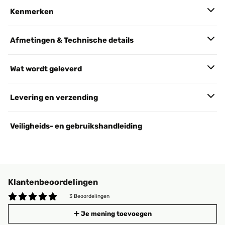
Kenmerken
Afmetingen & Technische details
Wat wordt geleverd
Levering en verzending
Veiligheids- en gebruikshandleiding
Klantenbeoordelingen
3 Beoordelingen
Je mening toevoegen