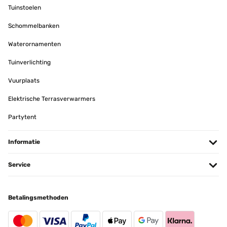
Tuinstoelen
Schommelbanken
Waterornamenten
Tuinverlichting
Vuurplaats
Elektrische Terrasverwarmers
Partytent
Informatie
Service
Betalingsmethoden