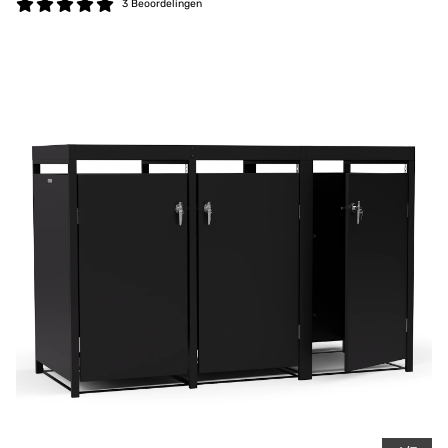
3 Beoordelingen