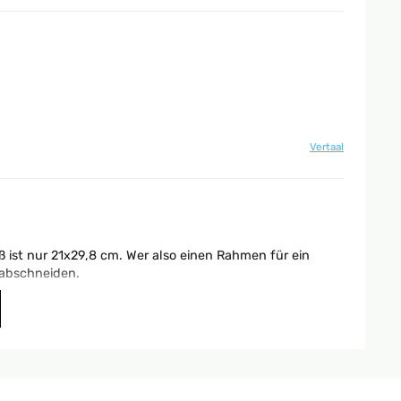
Vertaal
 ist nur 21x29,8 cm. Wer also einen Rahmen für ein
 abschneiden.
Vertaal