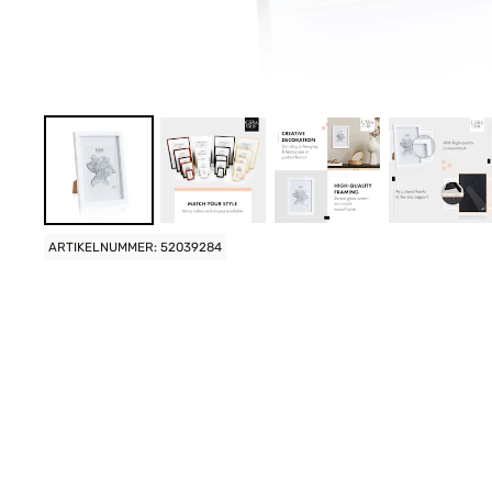
ARTIKELNUMMER: 52039284