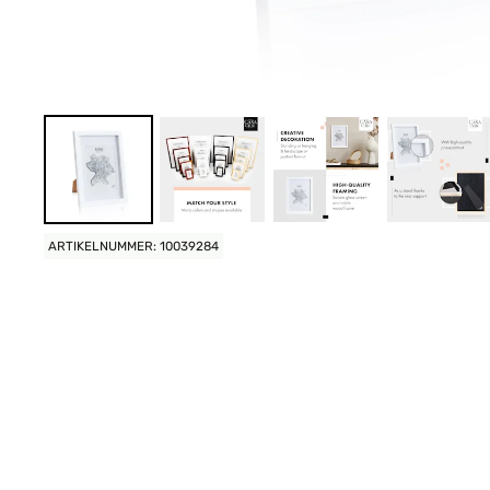
ARTIKELNUMMER: 10039284