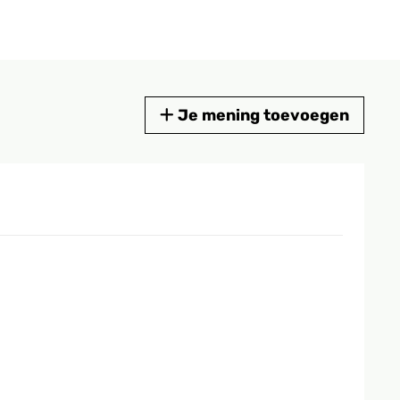
Je mening toevoegen