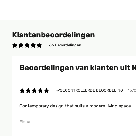
Klantenbeoordelingen
66 Beoordelingen
Beoordelingen van klanten uit 
GECONTROLEERDE BEOORDELING
16/
Contemporary design that suits a modern living space.
Fiona