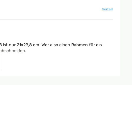
Vertaal
 ist nur 21x29,8 cm. Wer also einen Rahmen für ein
 abschneiden.
Vertaal
Vertaal