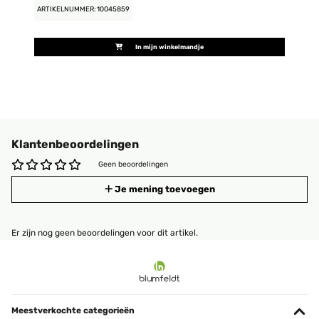
ARTIKELNUMMER: 10045859
In mijn winkelmandje
Klantenbeoordelingen
Geen beoordelingen
Je mening toevoegen
Er zijn nog geen beoordelingen voor dit artikel.
Meestverkochte categorieën