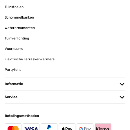
Tuinstoelen
Schommelbanken
Waterornamenten
Tuinverlichting
Vuurplaats
Elektrische Terrasverwarmers
Partytent
Informatie
Service
Betalingsmethoden