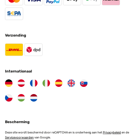
Verzending
Internationaal
Bescherming
Deze site wordt beschermd door reCAPTCHA en is onderhevig aan het
Privacybeleid
en de
Servicevoorwaarden
van Google.