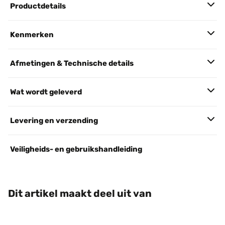
Productdetails
Kenmerken
Afmetingen & Technische details
Wat wordt geleverd
Levering en verzending
Veiligheids- en gebruikshandleiding
Dit artikel maakt deel uit van