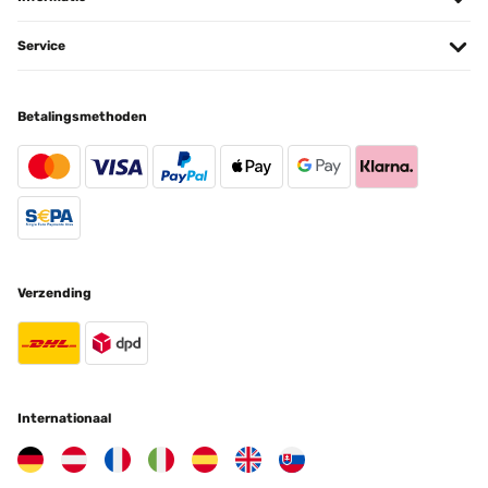
Service
Betalingsmethoden
Verzending
Internationaal