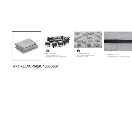
ARTIKELNUMMER: 10033337