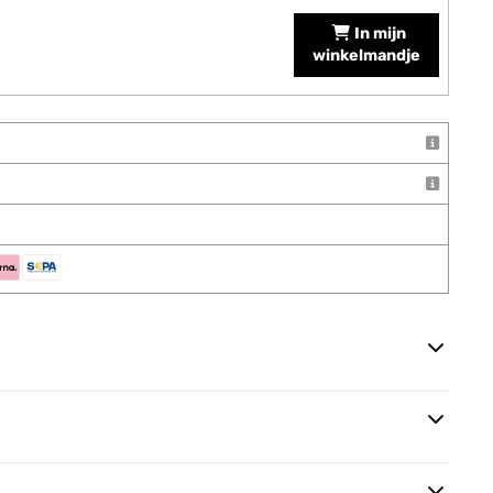
In mijn
winkelmandje