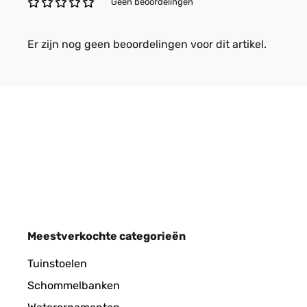
Geen beoordelingen
Er zijn nog geen beoordelingen voor dit artikel.
Meestverkochte categorieën
Tuinstoelen
Schommelbanken