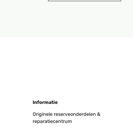
Informatie
Originele reserveonderdelen &
reparatiecentrum