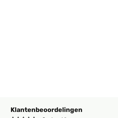
Klantenbeoordelingen