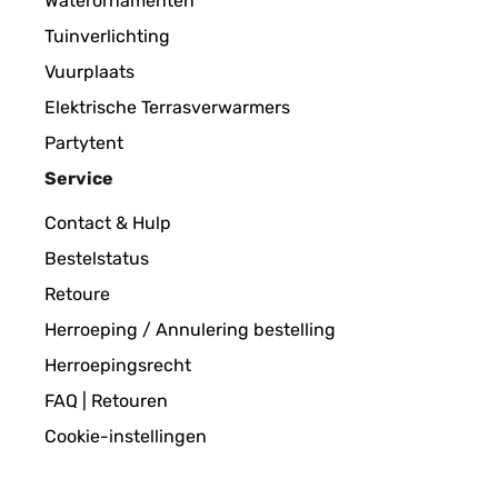
Waterornamenten
Tuinverlichting
Vuurplaats
Elektrische Terrasverwarmers
Partytent
Service
Contact & Hulp
Bestelstatus
Retoure
Herroeping / Annulering bestelling
Herroepingsrecht
FAQ | Retouren
Cookie-instellingen