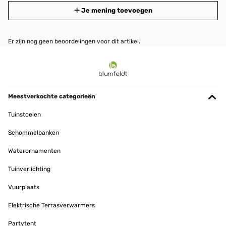
Je mening toevoegen
Er zijn nog geen beoordelingen voor dit artikel.
Meestverkochte categorieën
Tuinstoelen
Schommelbanken
Waterornamenten
Tuinverlichting
Vuurplaats
Elektrische Terrasverwarmers
Partytent