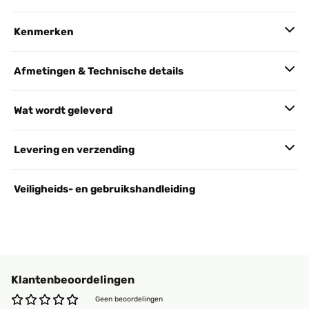
Kenmerken
Afmetingen & Technische details
Wat wordt geleverd
Levering en verzending
Veiligheids- en gebruikshandleiding
Klantenbeoordelingen
Geen beoordelingen