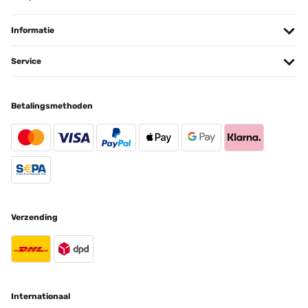
Informatie
Service
Betalingsmethoden
Verzending
Internationaal