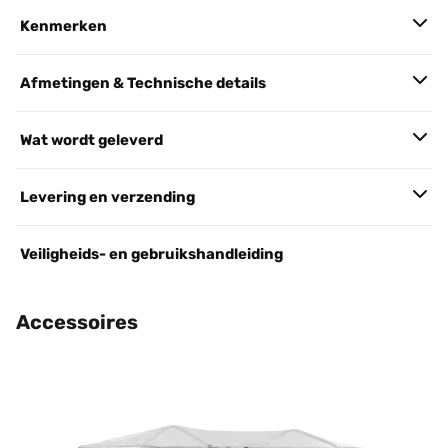
Kenmerken
Afmetingen & Technische details
Wat wordt geleverd
Levering en verzending
Veiligheids- en gebruikshandleiding
Accessoires