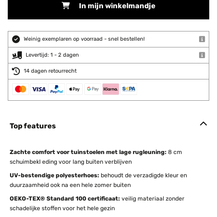
In mijn winkelmandje
Weinig exemplaren op voorraad - snel bestellen!
Levertijd: 1 - 2 dagen
14 dagen retourrecht
Top features
Zachte comfort voor tuinstoelen met lage rugleuning:
8 cm
schuimbekl eding voor lang buiten verblijven
UV-bestendige polyesterhoes:
behoudt de verzadigde kleur en
duurzaamheid ook na een hele zomer buiten
OEKO-TEX® Standard 100 certificaat:
veilig materiaal zonder
schadelijke stoffen voor het hele gezin