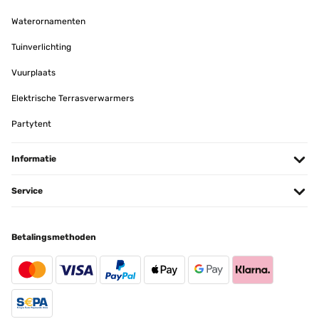
Waterornamenten
Tuinverlichting
Vuurplaats
Elektrische Terrasverwarmers
Partytent
Informatie
Service
Betalingsmethoden