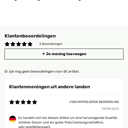
Klantenbeoordelingen
2 Beoordelingen
Je mening toevoegen
Er zijn nog geen beoordelingen voor dit artikel.
Klantenmeningen uit andere landen
GECONTROLEERDE BEOORDELING
29/08/2023
Es handelt sich bei diesem Artikel um eine hervorragende Qualität,
schönes Dessin und ein gutes Preis/Leistungsverhältnis,
sehr empfehlenswert.