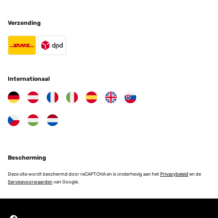
Verzending
Internationaal
Bescherming
Deze site wordt beschermd door reCAPTCHA en is onderhevig aan het
Privacybeleid
en de
Servicevoorwaarden
van Google.