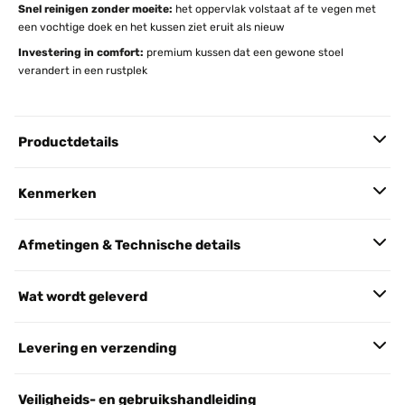
Snel reinigen zonder moeite:
het oppervlak volstaat af te vegen met
een vochtige doek en het kussen ziet eruit als nieuw
Investering in comfort:
premium kussen dat een gewone stoel
verandert in een rustplek
Productdetails
Kenmerken
Afmetingen & Technische details
Wat wordt geleverd
Levering en verzending
Veiligheids- en gebruikshandleiding