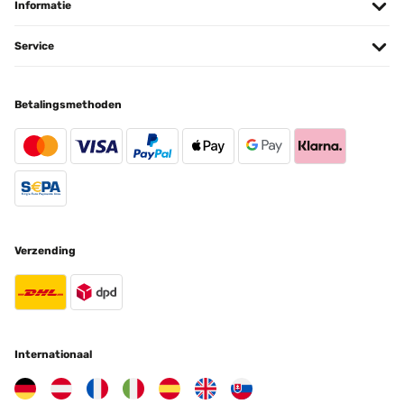
Informatie
Service
Betalingsmethoden
Verzending
Internationaal