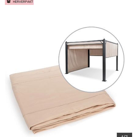
HERVERPAKT