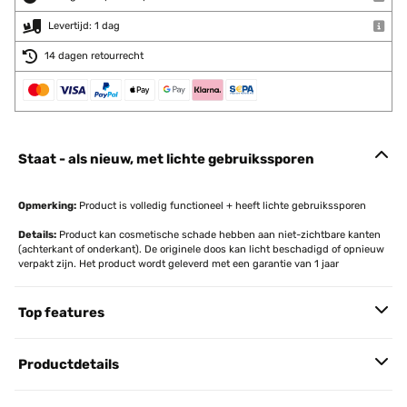
Levertijd: 1 dag
14 dagen retourrecht
Staat - als nieuw, met lichte gebruikssporen
Opmerking:
Product is volledig functioneel + heeft lichte gebruikssporen
Details:
Product kan cosmetische schade hebben aan niet-zichtbare kanten
(achterkant of onderkant). De originele doos kan licht beschadigd of opnieuw
verpakt zijn. Het product wordt geleverd met een garantie van 1 jaar
Top features
Productdetails