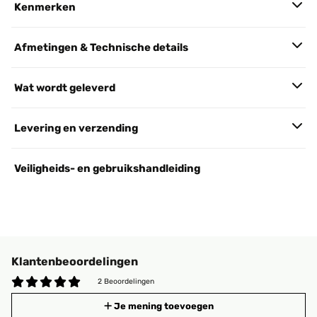
Kenmerken
Afmetingen & Technische details
Wat wordt geleverd
Levering en verzending
Veiligheids- en gebruikshandleiding
Klantenbeoordelingen
2 Beoordelingen
Je mening toevoegen