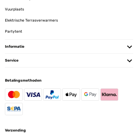
Vuurplaats
Elektrische Terrasverwarmers
Partytent
Informatie
Service
Betalingsmethoden
Verzending