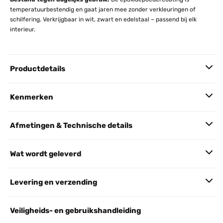
temperatuurbestendig en gaat jaren mee zonder verkleuringen of
schilfering. Verkrijgbaar in wit, zwart en edelstaal – passend bij elk
interieur.
Productdetails
Kenmerken
Afmetingen & Technische details
Wat wordt geleverd
Levering en verzending
Veiligheids- en gebruikshandleiding