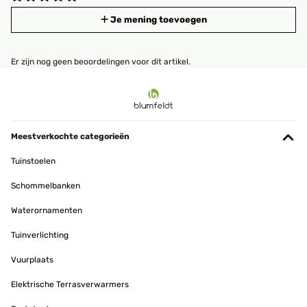
Je mening toevoegen
Er zijn nog geen beoordelingen voor dit artikel.
Meestverkochte categorieën
Tuinstoelen
Schommelbanken
Waterornamenten
Tuinverlichting
Vuurplaats
Elektrische Terrasverwarmers