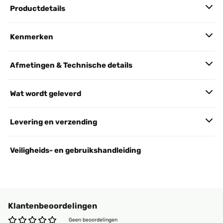
Productdetails
Kenmerken
Afmetingen & Technische details
Wat wordt geleverd
Levering en verzending
Veiligheids- en gebruikshandleiding
Klantenbeoordelingen
Geen beoordelingen