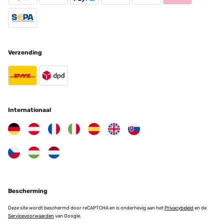
Verzending
Internationaal
Bescherming
Deze site wordt beschermd door reCAPTCHA en is onderhevig aan het
Privacybeleid
en de
Servicevoorwaarden
van Google.