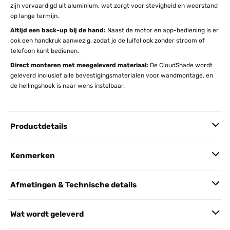
zijn vervaardigd uit aluminium, wat zorgt voor stevigheid en weerstand
op lange termijn.
Altijd een back-up bij de hand:
Naast de motor en app-bediening is er
ook een handkruk aanwezig, zodat je de luifel ook zonder stroom of
telefoon kunt bedienen.
Direct monteren met meegeleverd materiaal:
De CloudShade wordt
geleverd inclusief alle bevestigingsmaterialen voor wandmontage, en
de hellingshoek is naar wens instelbaar.
Productdetails
Kenmerken
Afmetingen & Technische details
Wat wordt geleverd