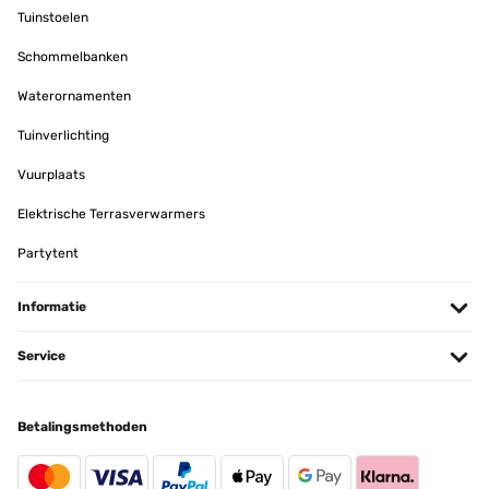
Tuinstoelen
Schommelbanken
Waterornamenten
Tuinverlichting
Vuurplaats
Elektrische Terrasverwarmers
Partytent
Informatie
Service
Betalingsmethoden