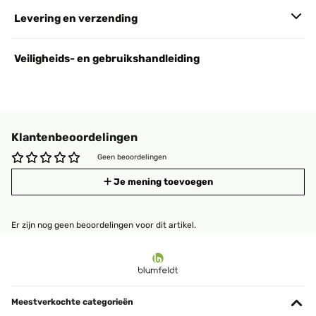
Levering en verzending
Veiligheids- en gebruikshandleiding
Klantenbeoordelingen
Geen beoordelingen
Je mening toevoegen
Er zijn nog geen beoordelingen voor dit artikel.
Meestverkochte categorieën