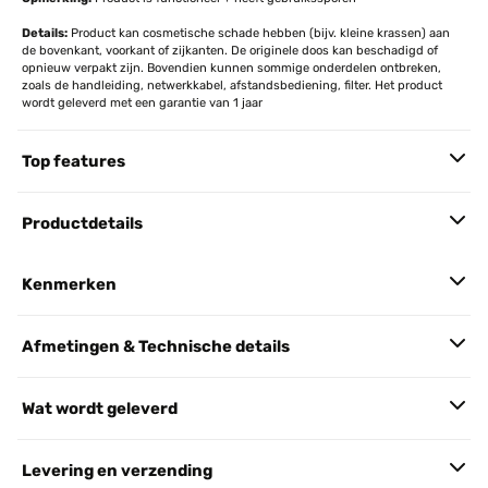
Details:
Product kan cosmetische schade hebben (bijv. kleine krassen) aan
de bovenkant, voorkant of zijkanten. De originele doos kan beschadigd of
opnieuw verpakt zijn. Bovendien kunnen sommige onderdelen ontbreken,
zoals de handleiding, netwerkkabel, afstandsbediening, filter. Het product
wordt geleverd met een garantie van 1 jaar
Top features
Productdetails
Kenmerken
Afmetingen & Technische details
Wat wordt geleverd
Levering en verzending