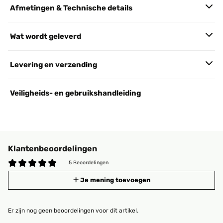
Afmetingen & Technische details
Wat wordt geleverd
Levering en verzending
Veiligheids- en gebruikshandleiding
Klantenbeoordelingen
5 Beoordelingen
Je mening toevoegen
Er zijn nog geen beoordelingen voor dit artikel.